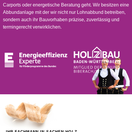
Carports oder energetische Beratung geht. Wir besitzen eine
Abbundanlage mit der wir nicht nur Lohnabbund betreiben,
sondern auch ihr Bauvorhaben präzise, zuverlässig und
termingerecht verwirklichen.
IHR FACHMANN IN SACHEN HOLZ