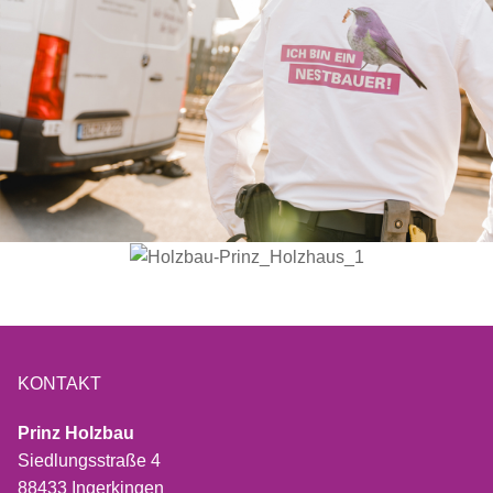
KONTAKT
Prinz Holzbau
Siedlungsstraße 4
88433 Ingerkingen