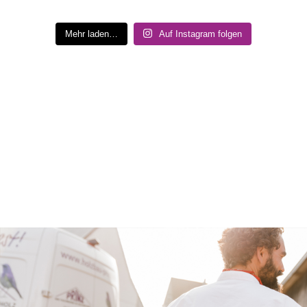
Mehr laden…
Auf Instagram folgen