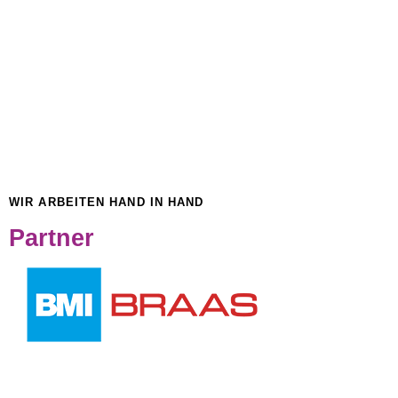
WIR ARBEITEN HAND IN HAND
Partner