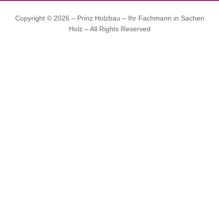
Copyright © 2026 – Prinz Holzbau – Ihr Fachmann in Sachen
Holz – All Rights Reserved