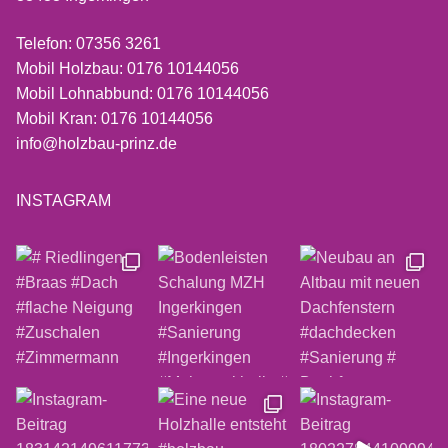
Telefon: 07356 3261
Mobil Holzbau: 0176 10144056
Mobil Lohnabbund: 0176 10144056
Mobil Kran: 0176 10144056
info@holzbau-prinz.de
INSTAGRAM