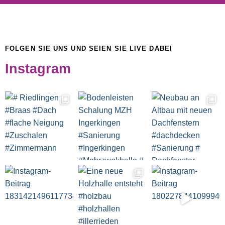
FOLGEN SIE UNS UND SEIEN SIE LIVE DABEI
Instagram