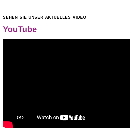
SEHEN SIE UNSER AKTUELLES VIDEO
YouTube