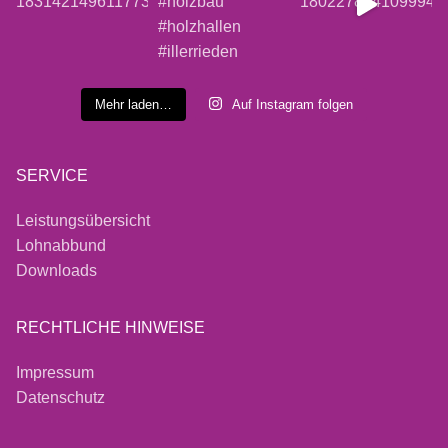
Mehr laden…
Auf Instagram folgen
SERVICE
Leistungsübersicht
Lohnabbund
Downloads
RECHTLICHE HINWEISE
Impressum
Datenschutz