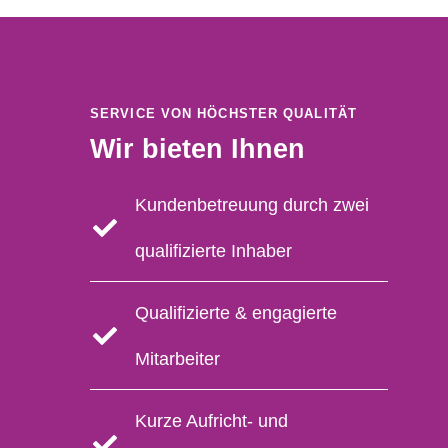
SERVICE VON HÖCHSTER QUALITÄT
Wir bieten Ihnen
Kundenbetreuung durch zwei
qualifizierte Inhaber
Qualifizierte & engagierte
Mitarbeiter
Kurze Aufricht- und