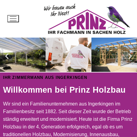
IHR ZIMMERMANN AUS INGERKINGEN
Willkommen bei Prinz Holzbau
Wir sind ein Familienunternehmen aus Ingerkingen im
Familienbesitz seit 1882. Seit dieser Zeit wurde der Betrieb
ständig erweitert und modernisiert. Heute ist die Firma Prinz
Holzbau in der 4. Generation erfolgreich, egal ob es um
traditionellen Holzbau, Modernisierung, Innenausbau,