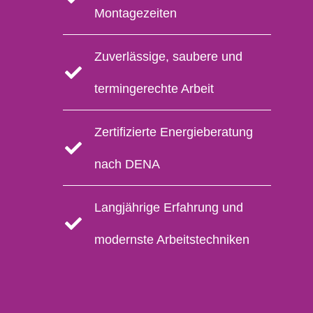
Montagezeiten
Zuverlässige, saubere und
termingerechte Arbeit
Zertifizierte Energieberatung
nach DENA
Langjährige Erfahrung und
modernste Arbeitstechniken